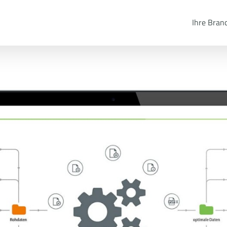
Ihre Bran