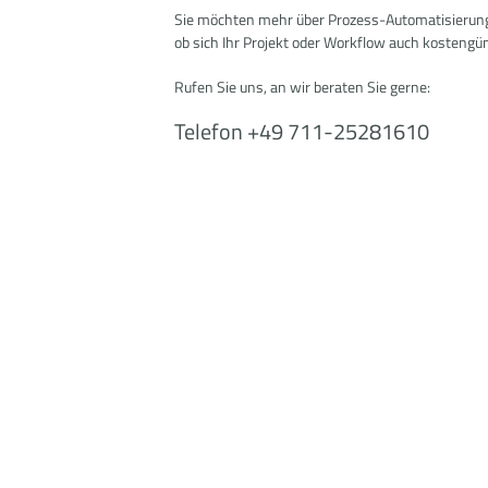
Sie möchten mehr über Prozess-Automatisierung
ob sich Ihr Projekt oder Workflow auch kostengün
Rufen Sie uns, an wir beraten Sie gerne:
Telefon +49 711-25281610