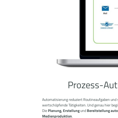
Prozess-Auto
Automatisierung reduziert Routineaufgaben und 
wertschöpfende Tätigkeiten. Und genau hier beg
Die
Planung, Erstellung
und
Bereitstellung aut
Medienproduktion
.