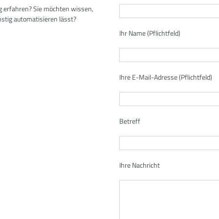
 erfahren? Sie möchten wissen,
stig automatisieren lässt?
Ihr Name (Pflichtfeld)
Ihre E-Mail-Adresse (Pflichtfeld)
Betreff
Ihre Nachricht