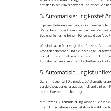
hat sich in der Praxis bewährt und ist der Schlüss
3. Automatisierung kostet Ar
In jedem Unternehmen gibt es sich wiederholende
Wertschöpfung beitragen, sondern nur Zeit koste
Bedienerfehlern erhöhen. Für genau diese Arbeite
Wir sind davon überzeugt, dass Prozess-Automati
Arbeiten abnehmen und sie in die Lage versetzen
Fertigkeiten optimal zum Lösen von Problemen 
Aufgaben einzusetzen. Damit schaffen Sie für I
5. Automatisierung ist unflex
Ganz im Gegenteil! Die modulare Automatisierun
vergleichbar, der es erlaubt schnell und einfach
es Ihr Unternehmen benötigt.
Mit Prozess-Automatisierung können Sie für die 
Ihrem Unternehmen eine beliebige Anzahl von Ab