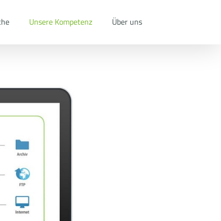
che
Unsere Kompetenz
Über uns